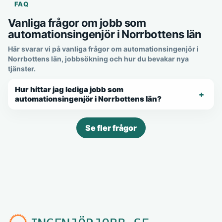
FAQ
Vanliga frågor om jobb som
automationsingenjör i Norrbottens län
Här svarar vi på vanliga frågor om automationsingenjör i
Norrbottens län, jobbsökning och hur du bevakar nya
tjänster.
Hur hittar jag lediga jobb som
automationsingenjör i Norrbottens län?
Se fler frågor