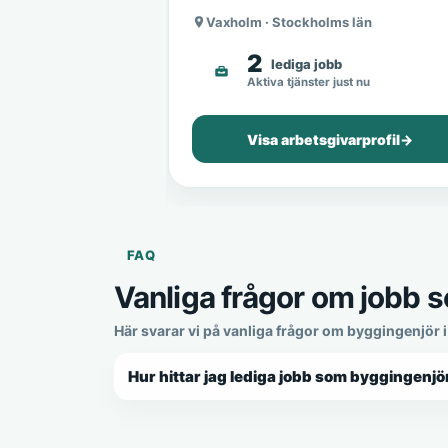
Vaxholm · Stockholms län
2
lediga jobb
Aktiva tjänster just nu
Visa arbetsgivarprofil
→
FAQ
Vanliga frågor om jobb 
Här svarar vi på vanliga frågor om byggingenjör 
Hur hittar jag lediga jobb som byggingenjö