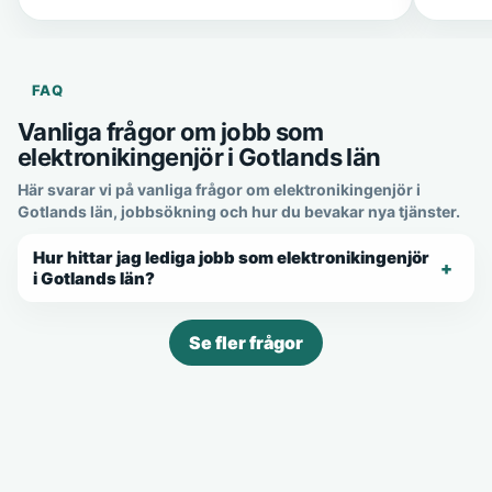
FAQ
Vanliga frågor om jobb som
elektronikingenjör i Gotlands län
Här svarar vi på vanliga frågor om elektronikingenjör i
Gotlands län, jobbsökning och hur du bevakar nya tjänster.
Hur hittar jag lediga jobb som elektronikingenjör
i Gotlands län?
Se fler frågor