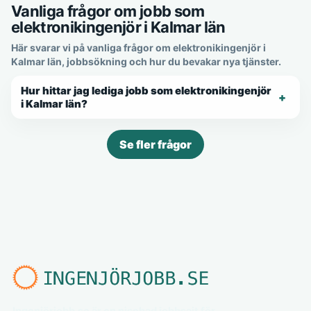
Vanliga frågor om jobb som
elektronikingenjör i Kalmar län
Här svarar vi på vanliga frågor om elektronikingenjör i
Kalmar län, jobbsökning och hur du bevakar nya tjänster.
Hur hittar jag lediga jobb som elektronikingenjör
i Kalmar län?
Se fler frågor