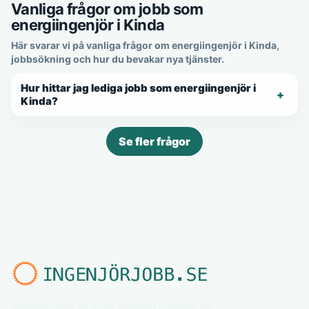
Vanliga frågor om jobb som
energiingenjör i Kinda
Här svarar vi på vanliga frågor om energiingenjör i Kinda,
jobbsökning och hur du bevakar nya tjänster.
Hur hittar jag lediga jobb som energiingenjör i
Kinda?
Se fler frågor
Ingenjörjobb.se är en nischad jobbsajt för