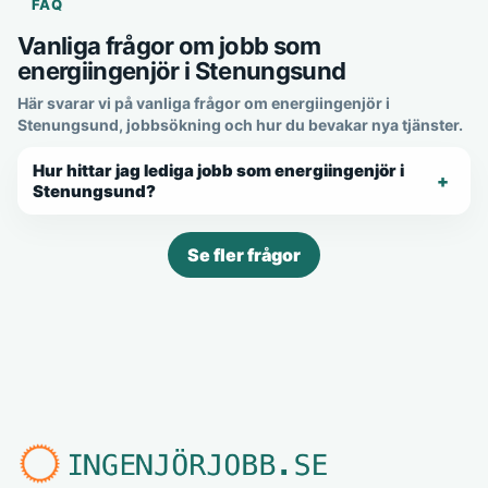
FAQ
Vanliga frågor om jobb som
energiingenjör i Stenungsund
Här svarar vi på vanliga frågor om energiingenjör i
Stenungsund, jobbsökning och hur du bevakar nya tjänster.
Hur hittar jag lediga jobb som energiingenjör i
Stenungsund?
Se fler frågor