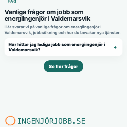
FAQ
Vanliga frågor om jobb som
energiingenjör i Valdemarsvik
Här svarar vi på vanliga frågor om energiingenjör i
Valdemarsvik, jobbsökning och hur du bevakar nya tjänster.
Hur hittar jag lediga jobb som energiingenjör i
Valdemarsvik?
Se fler frågor