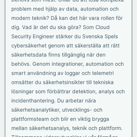
problem med hjälp av data, automation och
modern teknik? Då kan det här vara rollen för
dig. Vad är det du ska göra? Som Cloud
Security Engineer stärker du Svenska Spels
cybersäkerhet genom att säkerställa att rätt
säkerhetsdata finns tillgänglig när den
behövs. Genom integrationer, automation och
smart användning av loggar och telemetri
omsätter du säkerhetsinsikter till tekniska
lösningar som förbättrar detektion, analys och
incidenthantering. Du arbetar nära
säkerhetsanalytiker, utvecklings- och
plattformsteam och blir en viktig brygga
mellan säkerhetsanalys, teknik och plattform.