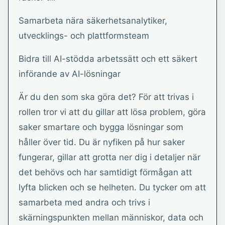
Samarbeta nära säkerhetsanalytiker,
utvecklings- och plattformsteam
Bidra till AI-stödda arbetssätt och ett säkert
införande av AI-lösningar
Är du den som ska göra det? För att trivas i
rollen tror vi att du gillar att lösa problem, göra
saker smartare och bygga lösningar som
håller över tid. Du är nyfiken på hur saker
fungerar, gillar att grotta ner dig i detaljer när
det behövs och har samtidigt förmågan att
lyfta blicken och se helheten. Du tycker om att
samarbeta med andra och trivs i
skärningspunkten mellan människor, data och