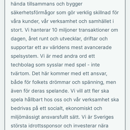
hända tillsammans och bygger
säkerhetsförmågor som gör verklig skillnad för
våra kunder, vår verksamhet och samhället i
stort. Vi hanterar 10 miljoner transaktioner om
dagen, året runt och utvecklar, driftar och
supportar ett av världens mest avancerade
spelsystem. Vi är med andra ord ett
techbolag som sysslar med spel - inte
tvärtom. Det här kommer med ett ansvar,
både för folkets drömmar och spänning, men
även för deras spelande. Vi vill att fler ska
spela hållbart hos oss och vår verksamhet ska
bedrivas på ett socialt, ekonomiskt och
miljömässigt ansvarsfullt sätt. Vi är Sveriges
största idrottssponsor och investerar nära