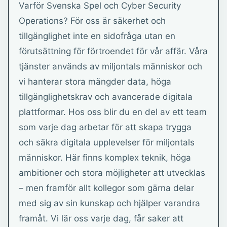
Varför Svenska Spel och Cyber Security
Operations? För oss är säkerhet och
tillgänglighet inte en sidofråga utan en
förutsättning för förtroendet för vår affär. Våra
tjänster används av miljontals människor och
vi hanterar stora mängder data, höga
tillgänglighetskrav och avancerade digitala
plattformar. Hos oss blir du en del av ett team
som varje dag arbetar för att skapa trygga
och säkra digitala upplevelser för miljontals
människor. Här finns komplex teknik, höga
ambitioner och stora möjligheter att utvecklas
– men framför allt kollegor som gärna delar
med sig av sin kunskap och hjälper varandra
framåt. Vi lär oss varje dag, får saker att