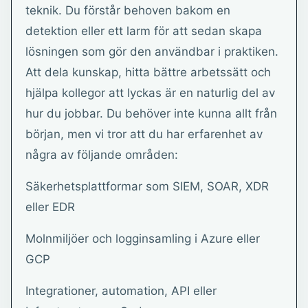
teknik. Du förstår behoven bakom en
detektion eller ett larm för att sedan skapa
lösningen som gör den användbar i praktiken.
Att dela kunskap, hitta bättre arbetssätt och
hjälpa kollegor att lyckas är en naturlig del av
hur du jobbar. Du behöver inte kunna allt från
början, men vi tror att du har erfarenhet av
några av följande områden:
Säkerhetsplattformar som SIEM, SOAR, XDR
eller EDR
Molnmiljöer och logginsamling i Azure eller
GCP
Integrationer, automation, API eller