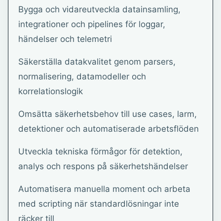
Bygga och vidareutveckla datainsamling,
integrationer och pipelines för loggar,
händelser och telemetri
Säkerställa datakvalitet genom parsers,
normalisering, datamodeller och
korrelationslogik
Omsätta säkerhetsbehov till use cases, larm,
detektioner och automatiserade arbetsflöden
Utveckla tekniska förmågor för detektion,
analys och respons på säkerhetshändelser
Automatisera manuella moment och arbeta
med scripting när standardlösningar inte
räcker till