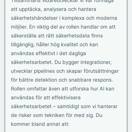
Tillsammans vidareutvecklar vi vår förmåga
att upptäcka, analysera och hantera
säkerhetshändelser i komplexa och moderna
miljöer. En viktig del av rollen handlar om att
säkerställa att rätt säkerhetsdata finns
tillgänglig, håller hög kvalitet och kan
användas effektivt i det dagliga
säkerhetsarbetet. Du bygger integrationer,
utvecklar pipelines och skapar förutsättningar
för bättre detektion och snabbare respons.
Rollen omfattar även att utforska hur AI kan
användas för att effektivisera
säkerhetsarbetet – samtidigt som vi hanterar
de risker som tekniken för med sig. Du
kommer bland annat att: