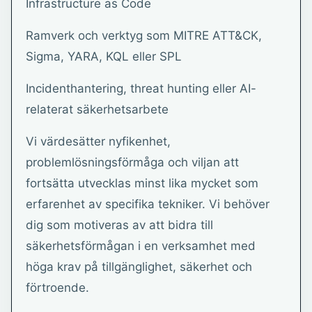
Infrastructure as Code
Ramverk och verktyg som MITRE ATT&CK,
Sigma, YARA, KQL eller SPL
Incidenthantering, threat hunting eller AI-
relaterat säkerhetsarbete
Vi värdesätter nyfikenhet,
problemlösningsförmåga och viljan att
fortsätta utvecklas minst lika mycket som
erfarenhet av specifika tekniker. Vi behöver
dig som motiveras av att bidra till
säkerhetsförmågan i en verksamhet med
höga krav på tillgänglighet, säkerhet och
förtroende.