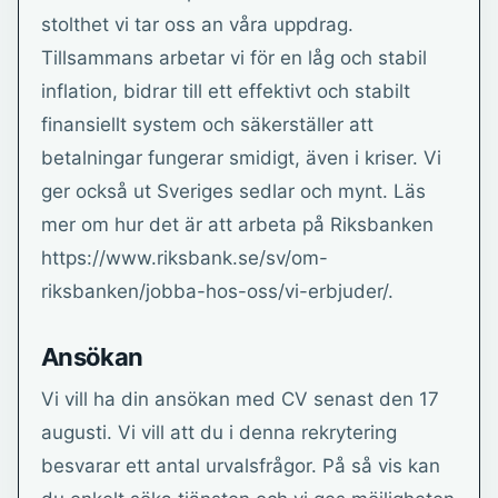
stolthet vi tar oss an våra uppdrag.
Tillsammans arbetar vi för en låg och stabil
inflation, bidrar till ett effektivt och stabilt
finansiellt system och säkerställer att
betalningar fungerar smidigt, även i kriser. Vi
ger också ut Sveriges sedlar och mynt. Läs
mer om hur det är att arbeta på Riksbanken
https://www.riksbank.se/sv/om-
riksbanken/jobba-hos-oss/vi-erbjuder/.
Ansökan
Vi vill ha din ansökan med CV senast den 17
augusti. Vi vill att du i denna rekrytering
besvarar ett antal urvalsfrågor. På så vis kan