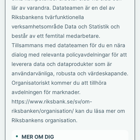
lär av varandra. Datateamen är en del av
Riksbankens tvärfunktionella
verksamhetsområde Data och Statistik och
består av ett femtital medarbetare.
Tillsammans med datateamen för du en nära
dialog med relevanta policyavdelningar för att
leverera data och dataprodukter som är
användarvänliga, robusta och värdeskapande.
Organisatoriskt kommer du att tillhöra
avdelningen för marknader.
https://www.riksbank.se/sv/om-
riksbanken/organisation/ kan du läsa mer om
Riksbankens organisation.
MER OM DIG