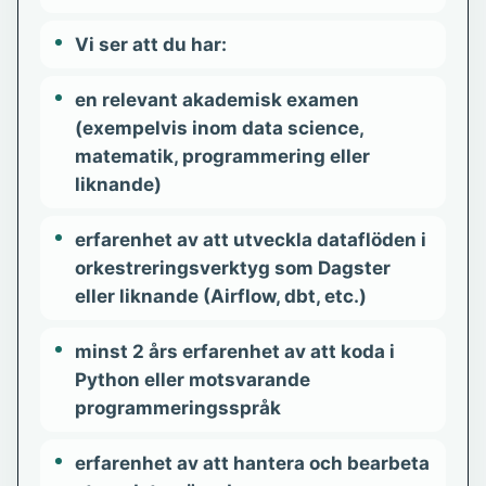
Vi ser att du har:
en relevant akademisk examen
(exempelvis inom data science,
matematik, programmering eller
liknande)
erfarenhet av att utveckla dataflöden i
orkestreringsverktyg som Dagster
eller liknande (Airflow, dbt, etc.)
minst 2 års erfarenhet av att koda i
Python eller motsvarande
programmeringsspråk
erfarenhet av att hantera och bearbeta