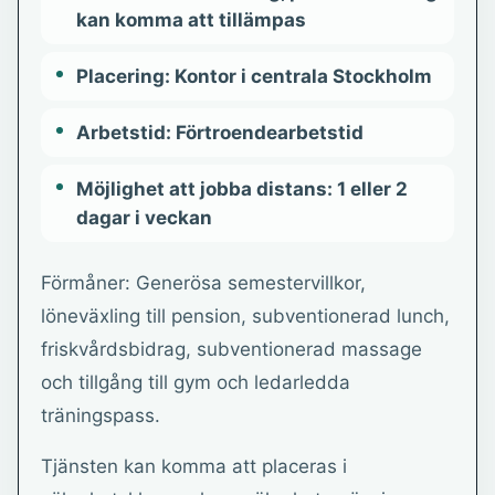
kan komma att tillämpas
Placering: Kontor i centrala Stockholm
Arbetstid: Förtroendearbetstid
Möjlighet att jobba distans: 1 eller 2
dagar i veckan
Förmåner: Generösa semestervillkor,
löneväxling till pension, subventionerad lunch,
friskvårdsbidrag, subventionerad massage
och tillgång till gym och ledarledda
träningspass.
Tjänsten kan komma att placeras i