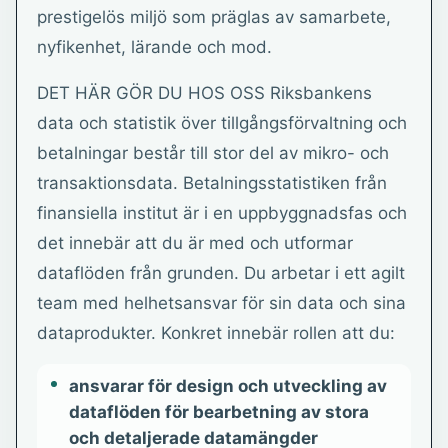
prestigelös miljö som präglas av samarbete,
nyfikenhet, lärande och mod.
DET HÄR GÖR DU HOS OSS Riksbankens
data och statistik över tillgångsförvaltning och
betalningar består till stor del av mikro- och
transaktionsdata. Betalningsstatistiken från
finansiella institut är i en uppbyggnadsfas och
det innebär att du är med och utformar
dataflöden från grunden. Du arbetar i ett agilt
team med helhetsansvar för sin data och sina
dataprodukter. Konkret innebär rollen att du:
ansvarar för design och utveckling av
dataflöden för bearbetning av stora
och detaljerade datamängder