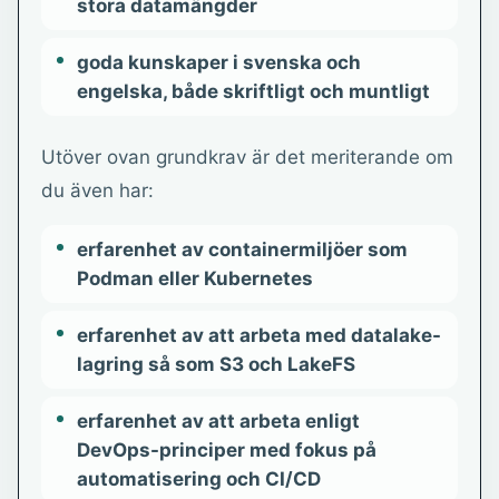
stora datamängder
goda kunskaper i svenska och
engelska, både skriftligt och muntligt
Utöver ovan grundkrav är det meriterande om
du även har:
erfarenhet av containermiljöer som
Podman eller Kubernetes
erfarenhet av att arbeta med datalake-
lagring så som S3 och LakeFS
erfarenhet av att arbeta enligt
DevOps-principer med fokus på
automatisering och CI/CD