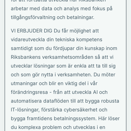
arbetar med data och analys med fokus på
tillgångsförvaltning och betalningar.
VI ERBJUDER DIG Du får möjlighet att
vidareutveckla din tekniska kompetens
samtidigt som du fördjupar din kunskap inom
Riksbankens verksamhetsområden så att vi
utvecklar lösningar som är enkla att ta till sig
och som gör nytta i verksamheten. Du möter
utmaningar och blir en viktig del i vår
förändringsresa - från att utveckla AI och
automatisera dataflöden till att bygga robusta
IT-lösningar, förstärka cybersäkerhet och
bygga framtidens betalningssystem. Här löser
du komplexa problem och utvecklas i en