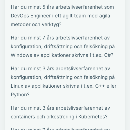
Har du minst 5 års arbetslivserfarenhet som
DevOps Engineer i ett agilt team med agila
metoder och verktyg?
Har du minst 7 års arbetslivserfarenhet av
konfiguration, driftsättning och felsökning på
Windows av applikationer skrivna i t.ex. C#?
Har du minst 3 års arbetslivserfarenhet av
konfiguration, driftsättning och felsökning på
Linux av applikationer skrivna i t.ex. C++ eller
Python?
Har du minst 3 års arbetslivserfarenhet av
containers och orkestrering i Kubernetes?