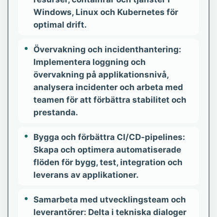
Windows, Linux och Kubernetes för
optimal drift.
Övervakning och incidenthantering:
Implementera loggning och
övervakning på applikationsnivå,
analysera incidenter och arbeta med
teamen för att förbättra stabilitet och
prestanda.
Bygga och förbättra CI/CD-pipelines:
Skapa och optimera automatiserade
flöden för bygg, test, integration och
leverans av applikationer.
Samarbeta med utvecklingsteam och
leverantörer: Delta i tekniska dialoger