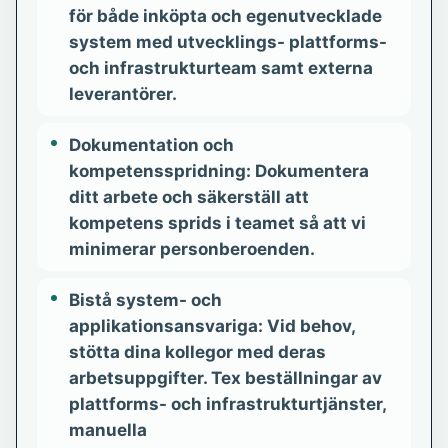
för både inköpta och egenutvecklade
system med utvecklings- plattforms-
och infrastrukturteam samt externa
leverantörer.
Dokumentation och
kompetensspridning: Dokumentera
ditt arbete och säkerställ att
kompetens sprids i teamet så att vi
minimerar personberoenden.
Bistå system- och
applikationsansvariga: Vid behov,
stötta dina kollegor med deras
arbetsuppgifter. Tex beställningar av
plattforms- och infrastrukturtjänster,
manuella