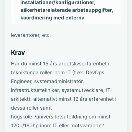
installationer/konfigurationer,
säkerhetsrelaterade arbetsuppgifter,
koordinering med externa
leverantörer, etc.
Krav
Har du minst 15 års arbetslivserfarenhet i
tekniktunga roller inom IT (t.ex. DevOps
Engineer, systemadministratör,
infrastrukturtekniker, systemutvecklare, IT-
arkitekt), alternativt minst 12 års erfarenhet i
dessa roller samt
högskole-/universitetsutbildning om minst
120p/180hp inom IT eller motsvarande?