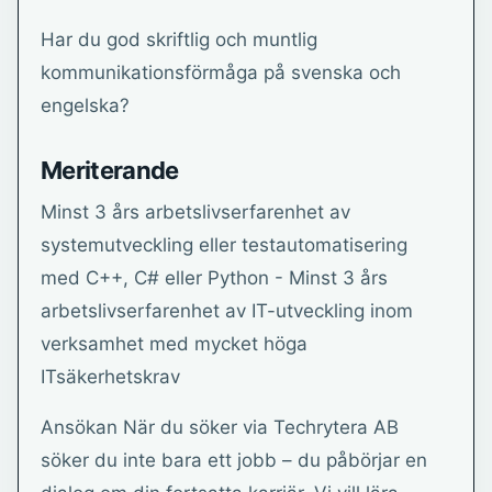
Har du god skriftlig och muntlig
kommunikationsförmåga på svenska och
engelska?
Meriterande
Minst 3 års arbetslivserfarenhet av
systemutveckling eller testautomatisering
med C++, C# eller Python - Minst 3 års
arbetslivserfarenhet av IT-utveckling inom
verksamhet med mycket höga
ITsäkerhetskrav
Ansökan När du söker via Techrytera AB
söker du inte bara ett jobb – du påbörjar en