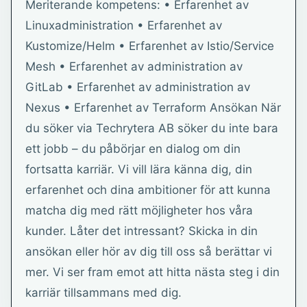
Meriterande kompetens: • Erfarenhet av
Linuxadministration • Erfarenhet av
Kustomize/Helm • Erfarenhet av Istio/Service
Mesh • Erfarenhet av administration av
GitLab • Erfarenhet av administration av
Nexus • Erfarenhet av Terraform Ansökan När
du söker via Techrytera AB söker du inte bara
ett jobb – du påbörjar en dialog om din
fortsatta karriär. Vi vill lära känna dig, din
erfarenhet och dina ambitioner för att kunna
matcha dig med rätt möjligheter hos våra
kunder. Låter det intressant? Skicka in din
ansökan eller hör av dig till oss så berättar vi
mer. Vi ser fram emot att hitta nästa steg i din
karriär tillsammans med dig.