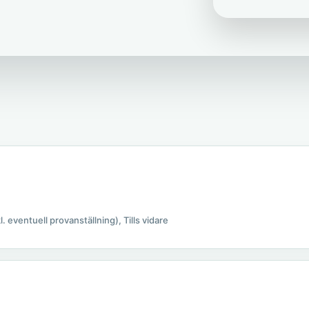
kl. eventuell provanställning), Tills vidare