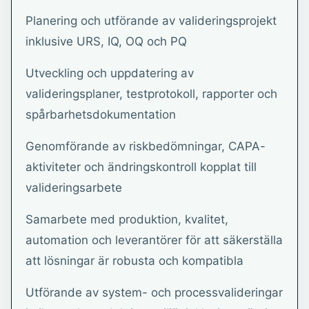
Planering och utförande av valideringsprojekt
inklusive URS, IQ, OQ och PQ
Utveckling och uppdatering av
valideringsplaner, testprotokoll, rapporter och
spårbarhetsdokumentation
Genomförande av riskbedömningar, CAPA-
aktiviteter och ändringskontroll kopplat till
valideringsarbete
Samarbete med produktion, kvalitet,
automation och leverantörer för att säkerställa
att lösningar är robusta och kompatibla
Utförande av system- och processvalideringar