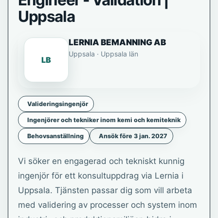
Engineer - Validation |
Uppsala
LERNIA BEMANNING AB
Uppsala · Uppsala län
LB
Valideringsingenjör
Ingenjörer och tekniker inom kemi och kemiteknik
Behovsanställning
Ansök före 3 jan. 2027
Vi söker en engagerad och tekniskt kunnig
ingenjör för ett konsultuppdrag via Lernia i
Uppsala. Tjänsten passar dig som vill arbeta
med validering av processer och system inom