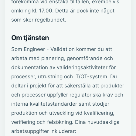
förekomma vid enstaka tillfällen, exempelvis
omkring kl. 17.00. Detta är dock inte något
som sker regelbundet.
Om tjänsten
Som Engineer - Validation kommer du att
arbeta med planering, genomförande och
dokumentation av valideringsaktiviteter för
processer, utrustning och IT/OT-system. Du
deltar i projekt för att säkerställa att produkter
och processer uppfyller regulatoriska krav och
interna kvalitetsstandarder samt stödjer
produktion och utveckling vid kvalificering,
verifiering och felsökning. Dina huvudsakliga
arbetsuppgifter inkluderar: