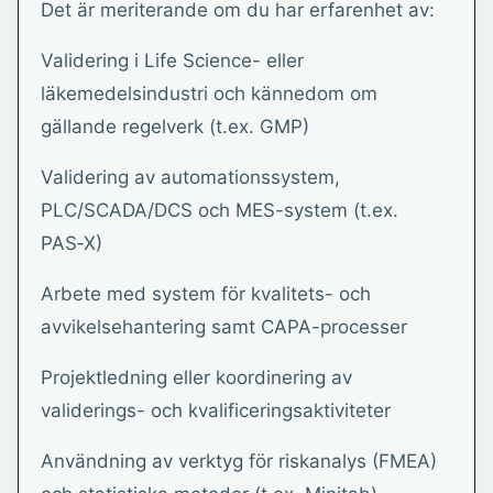
Det är meriterande om du har erfarenhet av:
Validering i Life Science- eller
läkemedelsindustri och kännedom om
gällande regelverk (t.ex. GMP)
Validering av automationssystem,
PLC/SCADA/DCS och MES-system (t.ex.
PAS‑X)
Arbete med system för kvalitets- och
avvikelsehantering samt CAPA-processer
Projektledning eller koordinering av
validerings- och kvalificeringsaktiviteter
Användning av verktyg för riskanalys (FMEA)