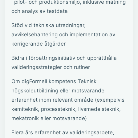
i pilot- och produktionsmiljö, inklusive mätning
och analys av testdata
Stöd vid tekniska utredningar,
avvikelsehantering och implementation av
korrigerande åtgärder
Bidra i förbättringsinitiativ och upprätthålla
valideringsstrategier och rutiner
Om digFormell kompetens Teknisk
högskoleutbildning eller motsvarande
erfarenhet inom relevant område (exempelvis
kemiteknik, processteknik, livsmedelsteknik,
mekatronik eller motsvarande)
Flera års erfarenhet av valideringsarbete,