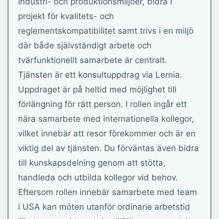
industri- och produktionsmiljöer, bidra i
projekt för kvalitets- och
reglementskompatibilitet samt trivs i en miljö
där både självständigt arbete och
tvärfunktionellt samarbete är centralt.
Tjänsten är ett konsultuppdrag via Lernia.
Uppdraget är på heltid med möjlighet till
förlängning för rätt person. I rollen ingår ett
nära samarbete med internationella kollegor,
vilket innebär att resor förekommer och är en
viktig del av tjänsten. Du förväntas även bidra
till kunskapsdelning genom att stötta,
handleda och utbilda kollegor vid behov.
Eftersom rollen innebär samarbete med team
i USA kan möten utanför ordinarie arbetstid