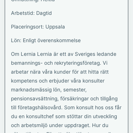
Arbetstid: Dagtid
Placeringsort: Uppsala
Lön: Enligt överenskommelse
Om Lernia Lernia är ett av Sveriges ledande
bemannings- och rekryteringsföretag. Vi
arbetar nära våra kunder för att hitta rätt
kompetens och erbjuder våra konsulter
marknadsmässig lön, semester,
pensionsavsättning, försäkringar och tillgång
till företagshälsovård. Som konsult hos oss får
du en konsultchef som stöttar din utveckling
och arbetsmiljö under uppdraget. Hur du