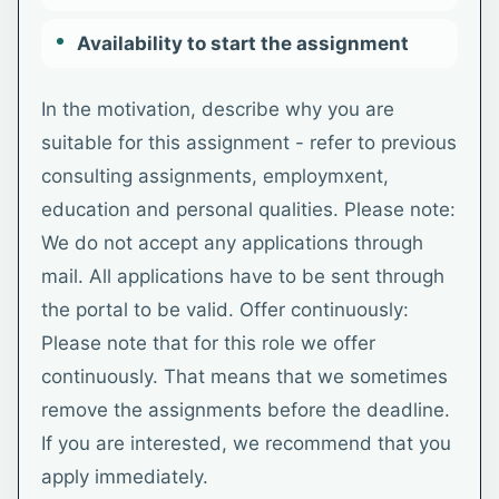
Availability to start the assignment
In the motivation, describe why you are
suitable for this assignment - refer to previous
consulting assignments, employmxent,
education and personal qualities. Please note:
We do not accept any applications through
mail. All applications have to be sent through
the portal to be valid. Offer continuously:
Please note that for this role we offer
continuously. That means that we sometimes
remove the assignments before the deadline.
If you are interested, we recommend that you
apply immediately.