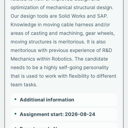
optimization of mechanical structural design.
Our design tools are Solid Works and SAP.
Knowledge in moving cable harness and/or
areas of casting and machining, gear wheels,
moving structures is meritorious. It is also
meritorious with previous experience of R&D
Mechanics within Robotics. The candidate
needs to be a highly self-going personality
that is used to work with flexibility to different
team tasks.
Additional information
Assignment start: 2026-08-24