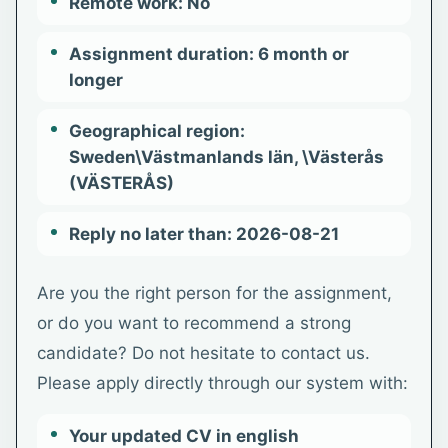
Remote work: No
Assignment duration: 6 month or
longer
Geographical region:
Sweden\Västmanlands län, \Västerås
(VÄSTERÅS)
Reply no later than: 2026-08-21
Are you the right person for the assignment,
or do you want to recommend a strong
candidate? Do not hesitate to contact us.
Please apply directly through our system with:
Your updated CV in english