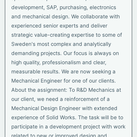
development, SAP, purchasing, electronics
and mechanical design. We collaborate with
experienced senior experts and deliver
strategic value-creating expertise to some of
Sweden's most complex and analytically
demanding projects. Our focus is always on
high quality, professionalism and clear,
measurable results. We are now seeking a
Mechanical Engineer for one of our clients.
About the assignment: To R&D Mechanics at
our client, we need a reinforcement of a
Mechanical Design Engineer with extended
experience of Solid Works. The task will be to
participate in a development project with work
related to new or improved design and