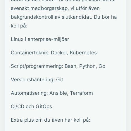
svenskt medborgarskap, vi utför även
bakgrundskontroll av slutkandidat. Du bör ha
koll på:
Linux i enterprise-miljöer
Containerteknik: Docker, Kubernetes
Script/programmering: Bash, Python, Go
Versionshantering: Git
Automatisering: Ansible, Terraform
CI/CD och GitOps
Extra plus om du även har koll på: