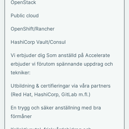
OpenStack
Public cloud
OpenShift/Rancher
HashiCorp Vault/Consul
Vi erbjuder dig Som anställd på Accelerate
erbjuder vi förutom spännande uppdrag och
tekniker:
Utbildning & certifieringar via våra partners
(Red Hat, HashiCorp, GitLab m.fl.)
En trygg och säker anställning med bra
förmåner