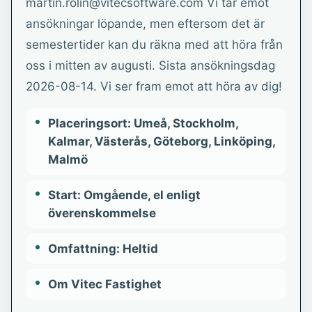
martin.rolin@vitecsoftware.com Vi tar emot
ansökningar löpande, men eftersom det är
semestertider kan du räkna med att höra från
oss i mitten av augusti. Sista ansökningsdag
2026-08-14. Vi ser fram emot att höra av dig!
Placeringsort: Umeå, Stockholm,
Kalmar, Västerås, Göteborg, Linköping,
Malmö
Start: Omgående, el enligt
överenskommelse
Omfattning: Heltid
Om Vitec Fastighet