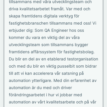
tillsammans med våra utvecklingsteam och
driva kvalitetsarbetet framåt. Var med och
skapa framtidens digitala verktyg för
fastighetsbranschen tillsammans med oss! Vi
erbjuder dig: Som QA Engineer hos oss
kommer du vara en viktig del av våra
utvecklingsteam som tillsammans bygger
framtidens affärssystem för fastighetsbolag.
Du blir en del av en etablerad testorganisation
och med du blir en viktig pusselbit som bidrar
till att vi kan accelerera vår satsning på
automation ytterligare. Med din erfarenhet av
automation är du med och driver
förändringsarbetet i hur vi jobbar med
automation av vårt kvalitetsarbete och på vår