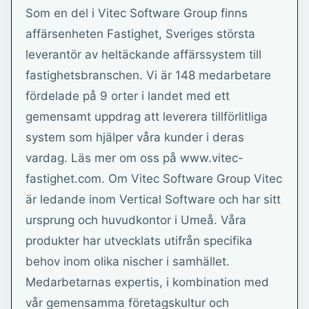
Som en del i Vitec Software Group finns
affärsenheten Fastighet, Sveriges största
leverantör av heltäckande affärssystem till
fastighetsbranschen. Vi är 148 medarbetare
fördelade på 9 orter i landet med ett
gemensamt uppdrag att leverera tillförlitliga
system som hjälper våra kunder i deras
vardag. Läs mer om oss på www.vitec-
fastighet.com. Om Vitec Software Group Vitec
är ledande inom Vertical Software och har sitt
ursprung och huvudkontor i Umeå. Våra
produkter har utvecklats utifrån specifika
behov inom olika nischer i samhället.
Medarbetarnas expertis, i kombination med
vår gemensamma företagskultur och