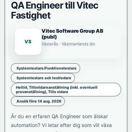
QA Engineer till Vitec
Fastighet
Vitec Software Group AB
(publ)
VS
Västerås · Västmanlands län
Systemtestare/Funktionstestare
Systemtestare och testledare
Heltid, Tillsvidareanställning (inkl. eventuell
provanställning), Tills vidare
Ansök före 14 aug. 2026
Är du en erfaren QA Engineer som älskar
automation? Vi letar efter dig som vill växa