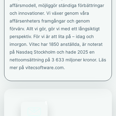
affärsmodell, möjliggör ständiga förbättringar
och innovationer. Vi växer genom våra
affärsenheters framgångar och genom
förvärv. Allt vi gör, gör vi med ett långsiktigt
perspektiv. För vi är att lita på – idag och
imorgon. Vitec har 1850 anställda, är noterat
på Nasdaq Stockholm och hade 2025 en
nettoomsättning på 3 633 miljoner kronor. Läs
mer på vitecsoftware.com.
1