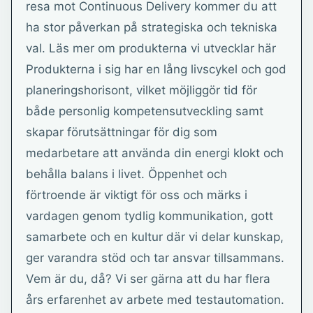
resa mot Continuous Delivery kommer du att
ha stor påverkan på strategiska och tekniska
val. Läs mer om produkterna vi utvecklar här
Produkterna i sig har en lång livscykel och god
planeringshorisont, vilket möjliggör tid för
både personlig kompetensutveckling samt
skapar förutsättningar för dig som
medarbetare att använda din energi klokt och
behålla balans i livet. Öppenhet och
förtroende är viktigt för oss och märks i
vardagen genom tydlig kommunikation, gott
samarbete och en kultur där vi delar kunskap,
ger varandra stöd och tar ansvar tillsammans.
Vem är du, då? Vi ser gärna att du har flera
års erfarenhet av arbete med testautomation.