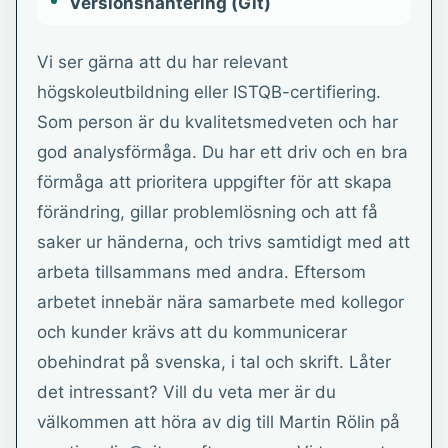
Versionshantering (Git)
Vi ser gärna att du har relevant
högskoleutbildning eller ISTQB-certifiering.
Som person är du kvalitetsmedveten och har
god analysförmåga. Du har ett driv och en bra
förmåga att prioritera uppgifter för att skapa
förändring, gillar problemlösning och att få
saker ur händerna, och trivs samtidigt med att
arbeta tillsammans med andra. Eftersom
arbetet innebär nära samarbete med kollegor
och kunder krävs att du kommunicerar
obehindrat på svenska, i tal och skrift. Låter
det intressant? Vill du veta mer är du
välkommen att höra av dig till Martin Rölin på