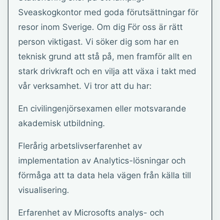
Sveaskogkontor med goda förutsättningar för
resor inom Sverige. Om dig För oss är rätt
person viktigast. Vi söker dig som har en
teknisk grund att stå på, men framför allt en
stark drivkraft och en vilja att växa i takt med
vår verksamhet. Vi tror att du har:
En civilingenjörsexamen eller motsvarande
akademisk utbildning.
Flerårig arbetslivserfarenhet av
implementation av Analytics-lösningar och
förmåga att ta data hela vägen från källa till
visualisering.
Erfarenhet av Microsofts analys- och