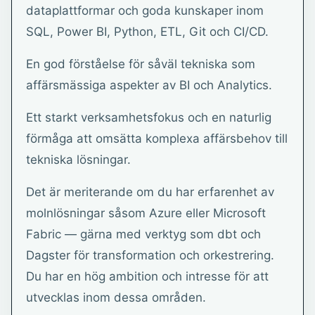
dataplattformar och goda kunskaper inom
SQL, Power BI, Python, ETL, Git och CI/CD.
En god förståelse för såväl tekniska som
affärsmässiga aspekter av BI och Analytics.
Ett starkt verksamhetsfokus och en naturlig
förmåga att omsätta komplexa affärsbehov till
tekniska lösningar.
Det är meriterande om du har erfarenhet av
molnlösningar såsom Azure eller Microsoft
Fabric — gärna med verktyg som dbt och
Dagster för transformation och orkestrering.
Du har en hög ambition och intresse för att
utvecklas inom dessa områden.