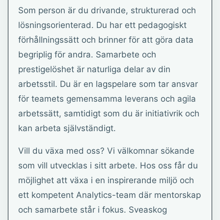
Som person är du drivande, strukturerad och
lösningsorienterad. Du har ett pedagogiskt
förhållningssätt och brinner för att göra data
begriplig för andra. Samarbete och
prestigelöshet är naturliga delar av din
arbetsstil. Du är en lagspelare som tar ansvar
för teamets gemensamma leverans och agila
arbetssätt, samtidigt som du är initiativrik och
kan arbeta självständigt.
Vill du växa med oss? Vi välkomnar sökande
som vill utvecklas i sitt arbete. Hos oss får du
möjlighet att växa i en inspirerande miljö och
ett kompetent Analytics-team där mentorskap
och samarbete står i fokus. Sveaskog