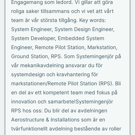
Engagemang som ledord. Vi gillar att göra
roliga saker tillsammans och vi vet att vårt
team är vår största tillgång. Key words:
System Engineer, System Design Engineer,
System Developer, Embedded System
Engineer, Remote Pilot Station, Markstation,
Ground Station, RPS. Som Systemingenjör på
vår mekanikavdelning ansvarar du för
systemdesign och kravhantering för
markstationen/Remote Pilot Station (RPS). Bli
en del av ett kompetent team med fokus på
innovation och samarbete!Systemingenjör
RPS hos oss: Du blir del av avdelningen
Aerostructure & Installations som är en
tvärfunktionellt avdelning bestående av roller