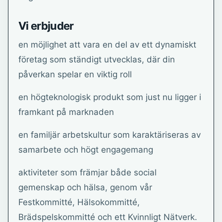
Vi erbjuder
en möjlighet att vara en del av ett dynamiskt
företag som ständigt utvecklas, där din
påverkan spelar en viktig roll
en högteknologisk produkt som just nu ligger i
framkant på marknaden
en familjär arbetskultur som karaktäriseras av
samarbete och högt engagemang
aktiviteter som främjar både social
gemenskap och hälsa, genom vår
Festkommitté, Hälsokommitté,
Brädspelskommitté och ett Kvinnligt Nätverk.