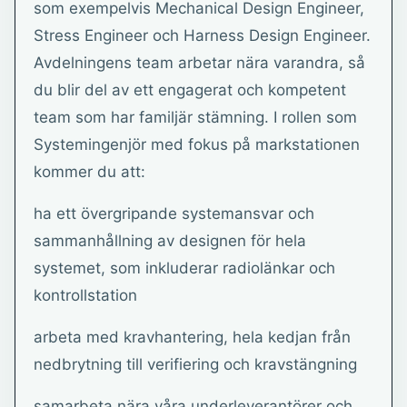
som exempelvis Mechanical Design Engineer,
Stress Engineer och Harness Design Engineer.
Avdelningens team arbetar nära varandra, så
du blir del av ett engagerat och kompetent
team som har familjär stämning. I rollen som
Systemingenjör med fokus på markstationen
kommer du att:
ha ett övergripande systemansvar och
sammanhållning av designen för hela
systemet, som inkluderar radiolänkar och
kontrollstation
arbeta med kravhantering, hela kedjan från
nedbrytning till verifiering och kravstängning
samarbeta nära våra underleverantörer och