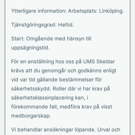
Ytterligare information: Arbetsplats: Linköping.
Tjänstgöringsgrad: Heltid.
Start: Omgående med hänsyn till
uppsägningstid.
För en anställning hos oss på UMS Skeldar
krävs att du genomgår och godkänns enligt
vid var tid gällande bestämmelser för
säkerhetsskydd. Roller där vi har krav på
säkerhetsklassinplacering kan, i
förekommande fall, medföra krav på visst
medborgarskap.
Vi behandlar ansökningar löpande. Urval och