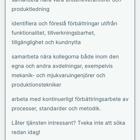
produktledning
identifiera och föreslå förbättringar utifrån
funktionalitet, tillverkningsbarhet,
tillgänglighet och kundnytta
samarbeta nära kollegorna både inom den
egna och andra avdelningar, exempelvis
mekanik- och mjukvaruingenjörer och
produktionstekniker
arbeta med kontinuerligt förbättringsarbete av
processer, standarder och metodik.
Låter tjänsten intressant? Tveka inte att söka
redan idag!