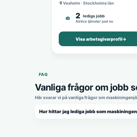
Vaxholm · Stockholms län
2
lediga jobb
Aktiva tjänster just nu
Visa arbetsgivarprofil
→
FAQ
Vanliga frågor om jobb 
Här svarar vi på vanliga frågor om maskiningenjö
Hur hittar jag lediga jobb som maskiningen