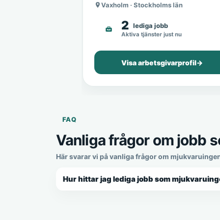
Vaxholm · Stockholms län
2
lediga jobb
Aktiva tjänster just nu
Visa arbetsgivarprofil
→
FAQ
Vanliga frågor om jobb 
Här svarar vi på vanliga frågor om mjukvaruingen
Hur hittar jag lediga jobb som mjukvaruing