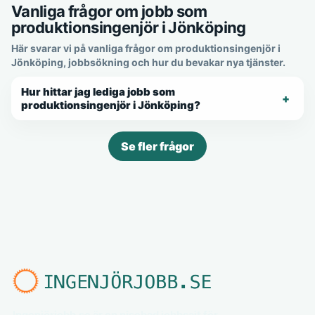
Vanliga frågor om jobb som
produktionsingenjör i Jönköping
Här svarar vi på vanliga frågor om produktionsingenjör i
Jönköping, jobbsökning och hur du bevakar nya tjänster.
Hur hittar jag lediga jobb som
produktionsingenjör i Jönköping?
Se fler frågor