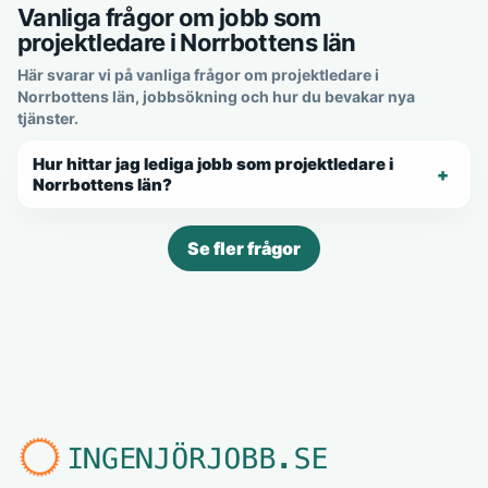
Vanliga frågor om jobb som
projektledare i Norrbottens län
Här svarar vi på vanliga frågor om projektledare i
Norrbottens län, jobbsökning och hur du bevakar nya
tjänster.
Hur hittar jag lediga jobb som projektledare i
Norrbottens län?
Se fler frågor