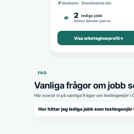
Vaxholm · Stockholms län
2
lediga jobb
Aktiva tjänster just nu
Visa arbetsgivarprofil
→
FAQ
Vanliga frågor om jobb s
Här svarar vi på vanliga frågor om testingenjör i
Hur hittar jag lediga jobb som testingenjör 