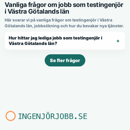
Vanliga frågor om jobb som testingenjör
i Västra Götalands län
Här svarar vi på vanliga frågor om testingenjör i Västra
Götalands län, jobbsökning och hur du bevakar nya tjänster.
Hur hittar jag lediga jobb som testingenjör i
Västra Götalands län?
Se fler frågor