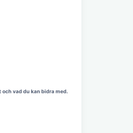
et och vad du kan bidra med.