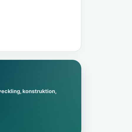
veckling, konstruktion,