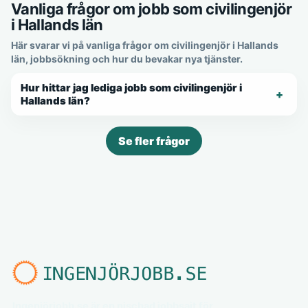
Vanliga frågor om jobb som civilingenjör
i Hallands län
Här svarar vi på vanliga frågor om civilingenjör i Hallands
län, jobbsökning och hur du bevakar nya tjänster.
Hur hittar jag lediga jobb som civilingenjör i
Hallands län?
Se fler frågor
Ingenjörjobb.se är en nischad jobbsajt för