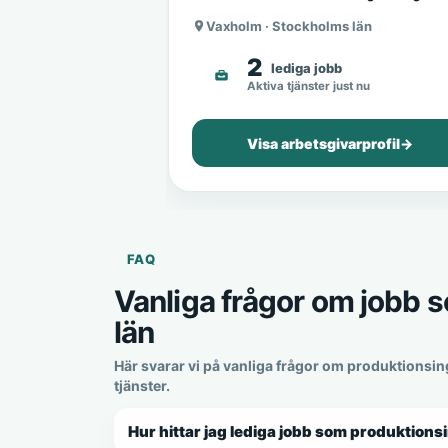
Vaxholm · Stockholms län
2
lediga jobb
Aktiva tjänster just nu
Visa arbetsgivarprofil
→
FAQ
Vanliga frågor om jobb 
län
Här svarar vi på vanliga frågor om produktionsin
tjänster.
Hur hittar jag lediga jobb som produktions