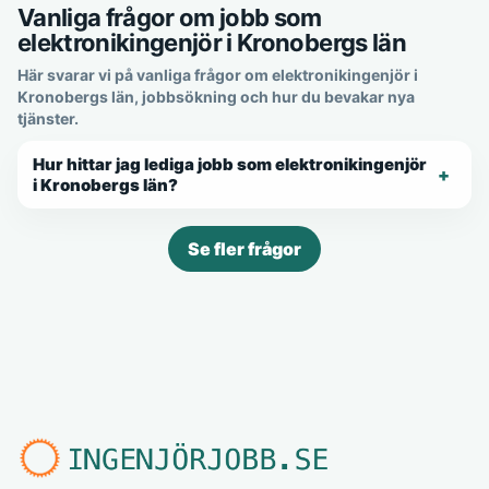
Vanliga frågor om jobb som
elektronikingenjör i Kronobergs län
Här svarar vi på vanliga frågor om elektronikingenjör i
Kronobergs län, jobbsökning och hur du bevakar nya
tjänster.
Hur hittar jag lediga jobb som elektronikingenjör
i Kronobergs län?
Se fler frågor