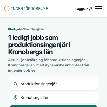
Logga in
Start
/
jobb
/
Kronobergs län
1 ledigt jobb som
produktionsingenjör i
Kronobergs län
Aktuell jobbsökning för produktionsingenjör i
Kronobergs län, med dynamiska annonser från
ingenjörjobb.se.